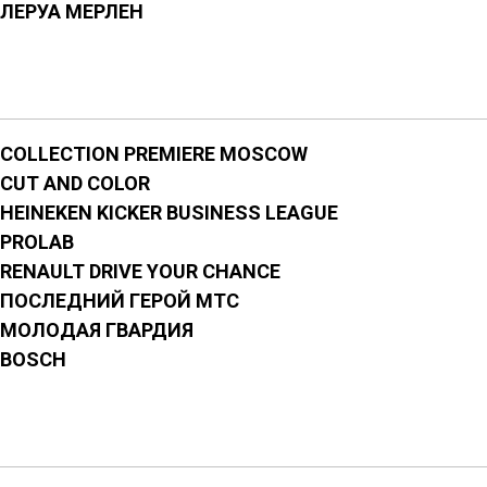
ЛЕРУА МЕРЛЕН
COLLECTION PREMIERE MOSCOW
CUT AND COLOR
HEINEKEN KICKER BUSINESS LEAGUE
PROLAB
RENAULT DRIVE YOUR CHANCE
ПОСЛЕДНИЙ ГЕРОЙ МТС
МОЛОДАЯ ГВАРДИЯ
BOSCH