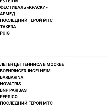
ESTER M
ФЕСТИВАЛЬ «КРАСКИ»
АРМЕД
ПОСЛЕДНИЙ ГЕРОЙ МТС
TAKEDA
PUIG
ЛЕГЕНДЫ ТЕННИСА В МОСКВЕ
BOEHRINGER-INGELHEIM
BARBARINA
NOVATRIS
BNP PARIBAS
PEPSICO
ПОСЛЕДНИЙ ГЕРОЙ МТС