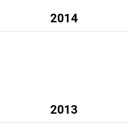
2014
2013