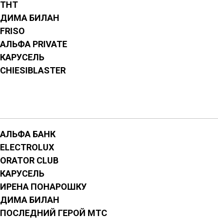
ТНТ
ДИМА БИЛАН
FRISO
АЛЬФА PRIVATE
КАРУСЕЛЬ
CHIESI
BLASTER
АЛЬФА БАНК
ELECTROLUX
ORATOR CLUB
КАРУСЕЛЬ
ИРЕНА ПОНАРОШКУ
ДИМА БИЛАН
ПОСЛЕДНИЙ ГЕРОЙ МТС