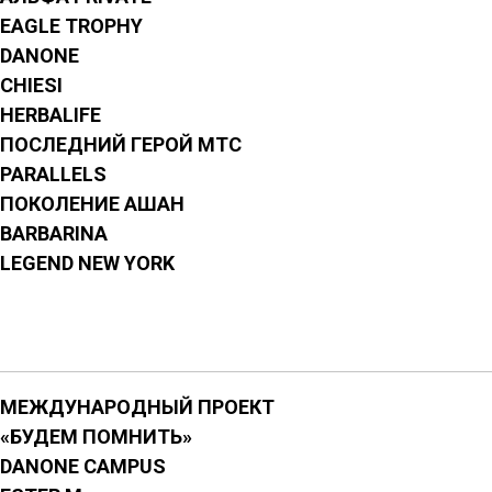
EAGLE TROPHY
DANONE
СHIESI
HERBALIFE
ПОСЛЕДНИЙ ГЕРОЙ МТС
PARALLELS
ПОКОЛЕНИЕ АШАН
BARBARINA
LEGEND NEW YORK
МЕЖДУНАРОДНЫЙ ПРОЕКТ
«
БУДЕМ ПОМНИТЬ
»
DANONE CAMPUS