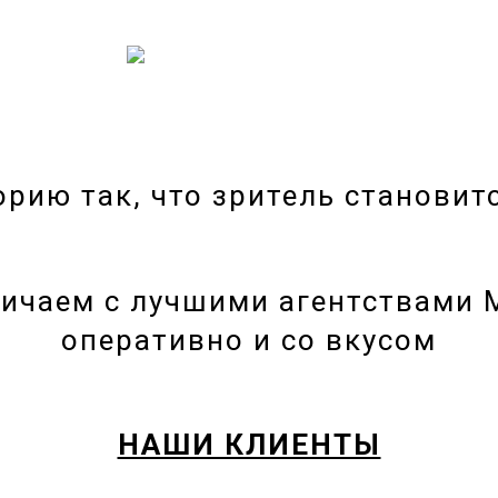
рию так, что зритель станови
ничаем с лучшими агентствами
оперативно и со вкусом
НАШИ КЛИЕНТЫ