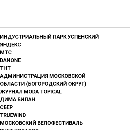
ИНДУСТРИАЛЬНЫЙ ПАРК УСПЕНСКИЙ
ЯНДЕКС
МТС
DANONE
ТНТ
АДМИНИСТРАЦИЯ МОСКОВСКОЙ
ОБЛАСТИ (БОГОРОДСКИЙ ОКРУГ)
ЖУРНАЛ MODA TOPICAL
ДИМА БИЛАН
СБЕР
TRUEWIND
МОСКОВСКИЙ ВЕЛОФЕСТИВАЛЬ