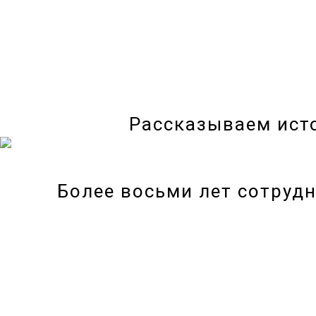
Рассказываем исто
Более восьми лет сотруд