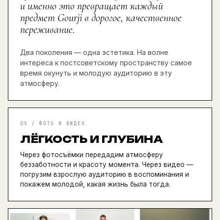
и именно это превращает каждый
предмет Gourji в дорогое, качественное
переживание.
Два поколения — одна эстетика. На волне
интереса к постсоветскому пространству самое
время окунуть и молодую аудиторию в эту
атмосферу.
05 / ФОТО И ВИДЕО
ЛЁГКОСТЬ И ГЛУБИНА
Через фотосъёмки передадим атмосферу
беззаботности и красоту момента. Через видео —
погрузим взрослую аудиторию в воспоминания и
покажем молодой, какая жизнь была тогда.