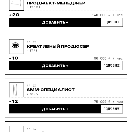
ПРОДЖЕКТ-МЕНЕДЖЕР
↳ ГОЛОВА
20
140 000 ₽ / мес
ПОДРОБНЕЕ
ДОБАВИТЬ +
N° 02
КРЕАТИВНЫЙ ПРОДЮСЕР
↳ ГЛАЗ
10
80 000 ₽ / мес
ПОДРОБНЕЕ
ДОБАВИТЬ +
N° 03
SMM-СПЕЦИАЛИСТ
↳ ЖАБРЫ
12
75 000 ₽ / мес
ПОДРОБНЕЕ
ДОБАВИТЬ +
N° 04