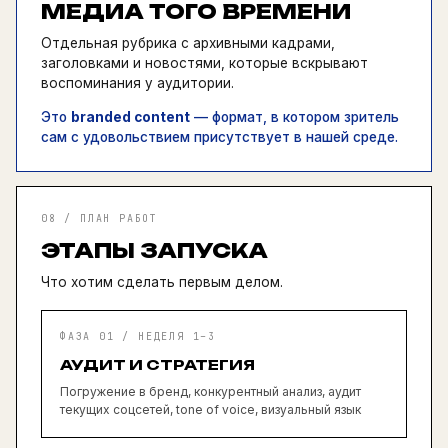
МЕДИА ТОГО ВРЕМЕНИ
Отдельная рубрика с архивными кадрами,
заголовками и новостями, которые вскрывают
воспоминания у аудитории.
Это
branded content
— формат, в котором зритель
сам с удовольствием присутствует в нашей среде.
08 / ПЛАН РАБОТ
ЭТАПЫ ЗАПУСКА
Что хотим сделать первым делом.
ФАЗА 01 / НЕДЕЛЯ 1–3
АУДИТ И СТРАТЕГИЯ
Погружение в бренд, конкурентный анализ, аудит
текущих соцсетей, tone of voice, визуальный язык