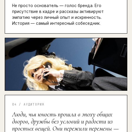
Не просто основатель — голос бренда. Его
присутствие в кадре и рассказы активируют
эмпатию через личный опыт и искренность.
История — самый интересный собеседник.
04 / АУДИТОРИЯ
Люди, чья юность прошла в эпоху общих
дворов, дружбы без условий и радости из
простых вещей. Они пережили перемены —