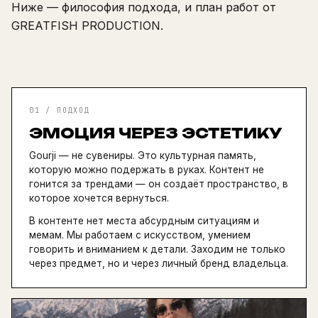
Ниже — философия подхода, и план работ от
GREATFISH PRODUCTION.
01 / ПОДХОД
ЭМОЦИЯ ЧЕРЕЗ ЭСТЕТИКУ
Gourji — не сувениры. Это культурная память,
которую можно подержать в руках. Контент не
гонится за трендами — он создаёт пространство, в
которое хочется вернуться.
В контенте нет места абсурдным ситуациям и
мемам. Мы работаем с искусством, умением
говорить и вниманием к детали. Заходим не только
через предмет, но и через личный бренд владельца.