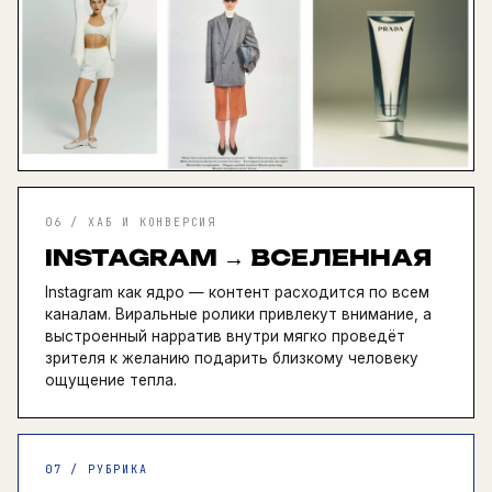
06 / ХАБ И КОНВЕРСИЯ
INSTAGRAM → ВСЕЛЕННАЯ
Instagram как ядро — контент расходится по всем
каналам. Виральные ролики привлекут внимание, а
выстроенный нарратив внутри мягко проведёт
зрителя к желанию подарить близкому человеку
ощущение тепла.
07 / РУБРИКА