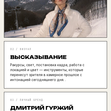
02 / ВИЗУАЛ
ВЫСКАЗЫВАНИЕ
Ракурсы, свет, постановка кадра, работа с
локацией и цвет — инструменты, которые
перенесут зрителя в камерное прошлое с
интонацией сегодняшнего дня. .
03 / ЛИЧНЫЙ БРЕНД
ДМИТРИЙ ГУРЖИЙ