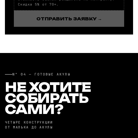
Скидка 5% от 70⌖.
ОТПРАВИТЬ ЗАЯВКУ →
N° 04 — ГОТОВЫЕ АКУЛЫ
НЕ ХОТИТЕ
СОБИРАТЬ
САМИ?
ЧЕТЫРЕ КОНСТРУКЦИИ
ОТ МАЛЬКА ДО АКУЛЫ