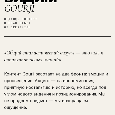
GOURJI
ПОДХОД, КОНТЕНТ
И ПЛАН РАБОТ
ОТ GREATFISH
«Общий стилистический визуал — это шаг к
открытию новых эмоций»
Контент Gourji работает на два фронта: эмоции и
просвещение. Акцент — на воспоминания,
приятную ностальгию и историю, но всегда под
углом нового видения и позиционирования. Мы
не продаём предмет — мы возвращаем
ощущение.