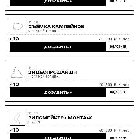
ПОДРОБНЕЕ
ДОБАВИТЬ +
N° 10
СЪЁМКА КАМПЕЙНОВ
↳ ГРУДНОЙ ПЛАВНИК
10
62 500 ₽ / мес
ПОДРОБНЕЕ
ДОБАВИТЬ +
N° 11
ВИДЕОПРОДАКШН
↳ СПИННОЙ ПЛАВНИК
10
40 000 ₽ / мес
ПОДРОБНЕЕ
ДОБАВИТЬ +
N° 12
РИЛСМЕЙКЕР + МОНТАЖ
↳ ХВОСТ
10
60 000 ₽ / мес
ПОДРОБНЕЕ
ДОБАВИТЬ +