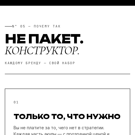
N° 05 — ПОЧЕМУ ТАК
НЕ ПАКЕТ.
КОНСТРУКТОР.
КАЖДОМУ БРЕНДУ — СВОЙ НАБОР
01
ТОЛЬКО ТО, ЧТО НУЖНО
Вы не платите за то, чего нет в стратегии.
Каждая часть акулы — с прозрачной ценой и